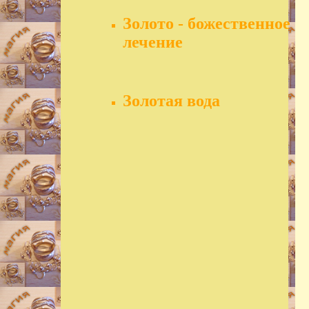
Золото - божественное
лечение
Золотая вода